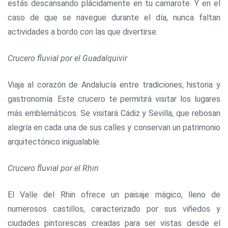
estás descansando plácidamente en tu camarote. Y en el
caso de que se navegue durante el día, nunca faltan
actividades a bordo con las que divertirse.
Crucero fluvial por el Guadalquivir
Viaja al corazón de Andalucía entre tradiciones, historia y
gastronomía. Este crucero te permitirá visitar los lugares
más emblemáticos. Se visitará Cádiz y Sevilla, que rebosan
alegría en cada una de sus calles y conservan un patrimonio
arquitectónico inigualable.
Crucero fluvial por el Rhin
El Valle del Rhin ofrece un paisaje mágico, lleno de
numerosos castillos, caracterizado por sus viñedos y
ciudades pintorescas creadas para ser vistas desde el