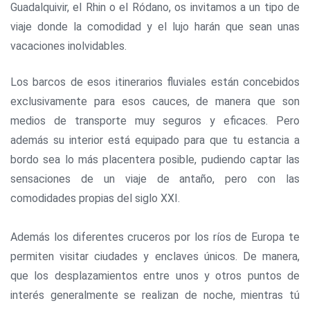
Guadalquivir, el Rhin o el Ródano, os invitamos a un tipo de
viaje donde la comodidad y el lujo harán que sean unas
vacaciones inolvidables.
Los barcos de esos itinerarios fluviales están concebidos
exclusivamente para esos cauces, de manera que son
medios de transporte muy seguros y eficaces. Pero
además su interior está equipado para que tu estancia a
bordo sea lo más placentera posible, pudiendo captar las
sensaciones de un viaje de antaño, pero con las
comodidades propias del siglo XXI.
Además los diferentes cruceros por los ríos de Europa te
permiten visitar ciudades y enclaves únicos. De manera,
que los desplazamientos entre unos y otros puntos de
interés generalmente se realizan de noche, mientras tú