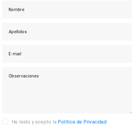
Nombre
Apellidos
E-mail
Observaciones
He leído y acepto la
Política de Privacidad