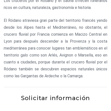
Los cruceros por el Ródano y el Saona ofrecen itinerarios
ricos en cultura, naturaleza, gastronomía e historia.
El Ródano atraviesa gran parte del territorio francés yendo
desde los Alpes hasta el Mediterráneo, no obstante, el
crucero fluvial por Francia comienza en Macizo Central en
Lyon para después descender a la Provenza y la costa
mediterránea para conocer lugares tan emblemáticos en el
territorio galo como son Arlés, Avignon o Marsella, eso en
cuanto a ciudades, porque durante el crucero fluvial por el
Ródano también se descubren espacios naturales únicos
como las Gargantas de Ardeche o la Camarga.
Solicitar información