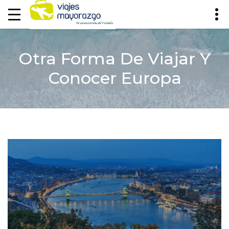
Otra Forma De Viajar Y
Conocer Europa