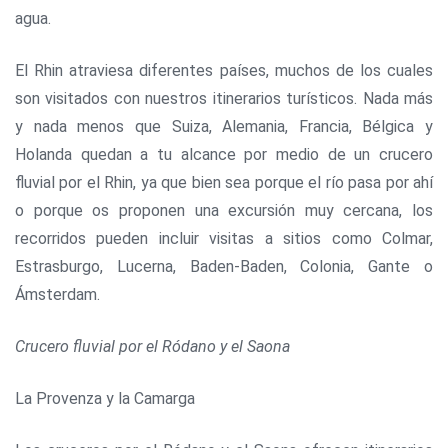
agua.
El Rhin atraviesa diferentes países, muchos de los cuales
son visitados con nuestros itinerarios turísticos. Nada más
y nada menos que Suiza, Alemania, Francia, Bélgica y
Holanda quedan a tu alcance por medio de un crucero
fluvial por el Rhin, ya que bien sea porque el río pasa por ahí
o porque os proponen una excursión muy cercana, los
recorridos pueden incluir visitas a sitios como Colmar,
Estrasburgo, Lucerna, Baden-Baden, Colonia, Gante o
Ámsterdam.
Crucero fluvial por el Ródano y el Saona
La Provenza y la Camarga