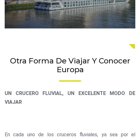
Otra Forma De Viajar Y Conocer
Europa
UN CRUCERO FLUVIAL, UN EXCELENTE MODO DE
VIAJAR
En cada uno de los cruceros fluviales, ya sea por el