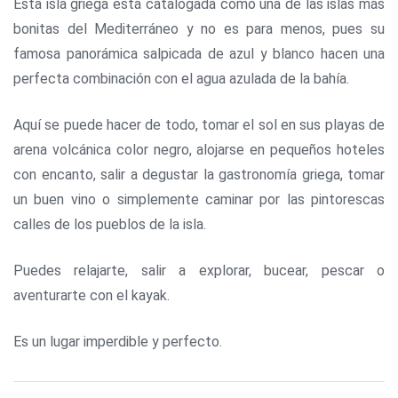
Esta isla griega está catalogada como una de las islas más
bonitas del Mediterráneo y no es para menos, pues su
famosa panorámica salpicada de azul y blanco hacen una
perfecta combinación con el agua azulada de la bahía.
Aquí se puede hacer de todo, tomar el sol en sus playas de
arena volcánica color negro, alojarse en pequeños hoteles
con encanto, salir a degustar la gastronomía griega, tomar
un buen vino o simplemente caminar por las pintorescas
calles de los pueblos de la isla.
Puedes relajarte, salir a explorar, bucear, pescar o
aventurarte con el kayak.
Es un lugar imperdible y perfecto.