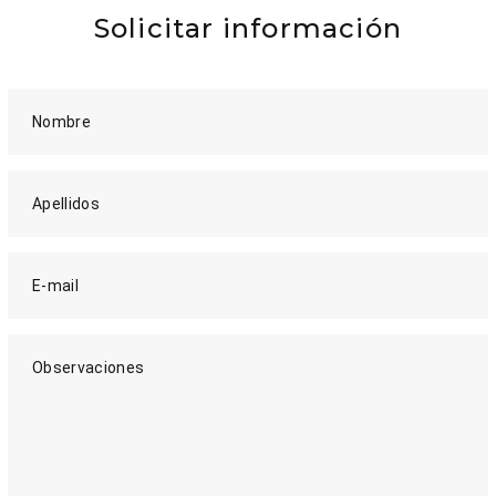
Solicitar información
Nombre
Apellidos
E-mail
Observaciones