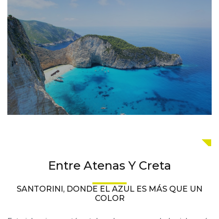
Entre Atenas Y Creta
SANTORINI, DONDE EL AZUL ES MÁS QUE UN
COLOR