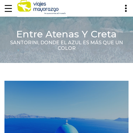
Entre Atenas Y Creta
SANTORINI, DONDE EL AZUL ES MÁS QUE UN
COLOR