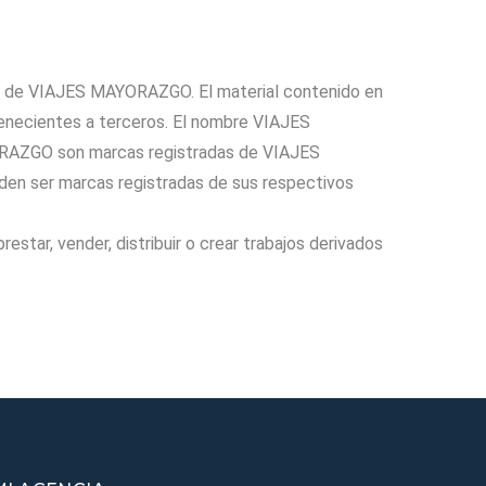
n de VIAJES MAYORAZGO. El material contenido en
ecientes a terceros. El nombre VIAJES
RAZGO son marcas registradas de VIAJES
den ser marcas registradas de sus respectivos
prestar, vender, distribuir o crear trabajos derivados