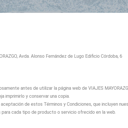
ORAZGO, Avda. Alonso Fernández de Lugo Edificio Córdoba, 6
adosamente antes de utilizar la página web de VIAJES MAYORAZG
ja imprimirlo y conservar una copia.
ceptación de estos Términos y Condiciones, que incluyen nuest
 para cada tipo de producto o servicio ofrecido en la web.