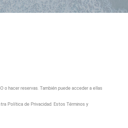
O o hacer reservas. También puede acceder a ellas
ra Política de Privacidad. Estos Términos y