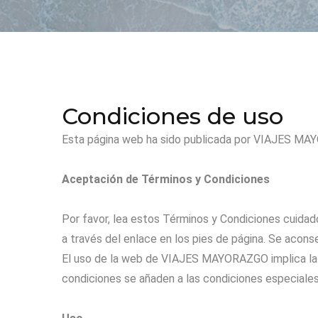
Condiciones de uso
Esta página web ha sido publicada por VIAJES MAY
Aceptación de Términos y Condiciones
Por favor, lea estos Términos y Condiciones cuid
a través del enlace en los pies de página. Se aconse
El uso de la web de VIAJES MAYORAZGO implica la a
condiciones se añaden a las condiciones especiales