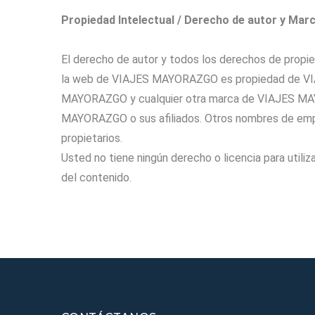
Propiedad Intelectual / Derecho de autor y Mar
El derecho de autor y todos los derechos de pro
la web de VIAJES MAYORAZGO es propiedad de VIA
MAYORAZGO y cualquier otra marca de VIAJES MAY
MAYORAZGO o sus afiliados. Otros nombres de empr
propietarios.
Usted no tiene ningún derecho o licencia para utilizar
del contenido.