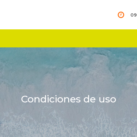
09
Condiciones de uso