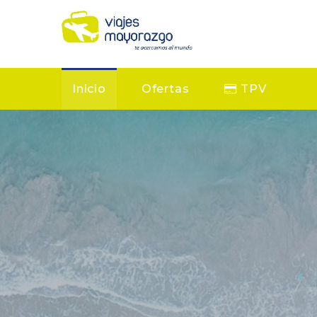
Inicio
Ofertas
TPV