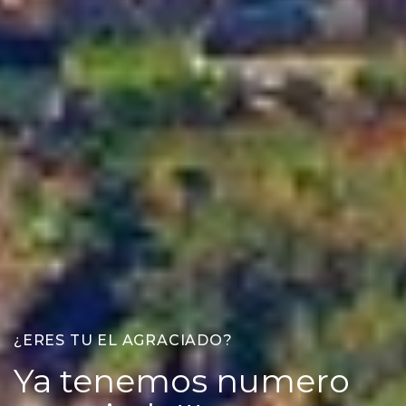
TENEMOS LAS MEJORES OPCIONES
VIAJA A TU AIRE