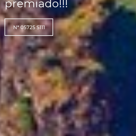
VER MAS