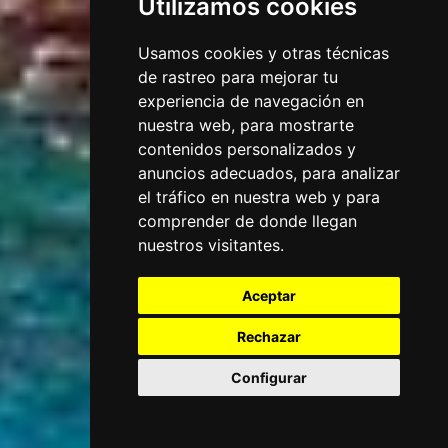
Utilizamos cookies
Usamos cookies y otras técnicas
de rastreo para mejorar tu
experiencia de navegación en
nuestra web, para mostrarte
contenidos personalizados y
anuncios adecuados, para analizar
el tráfico en nuestra web y para
comprender de donde llegan
nuestros visitantes.
Aceptar
Rechazar
Configurar