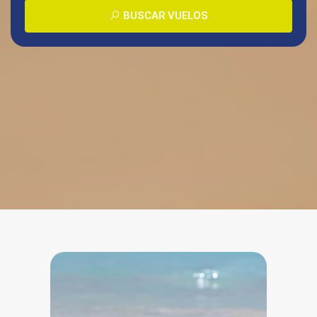
BUSCAR VUELOS