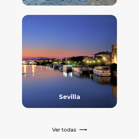
Sevilla
Ver todas