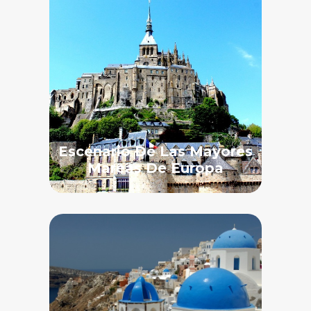
Escenario De Las Mayores
Mareas De Europa