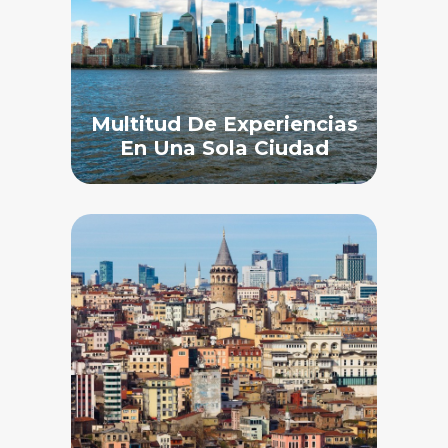
Multitud De Experiencias
En Una Sola Ciudad