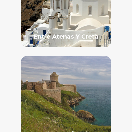
Entre Atenas Y Creta