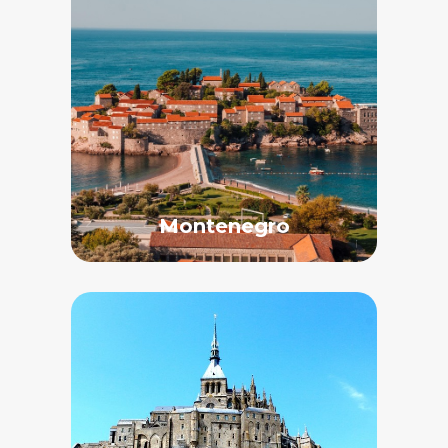
Montenegro