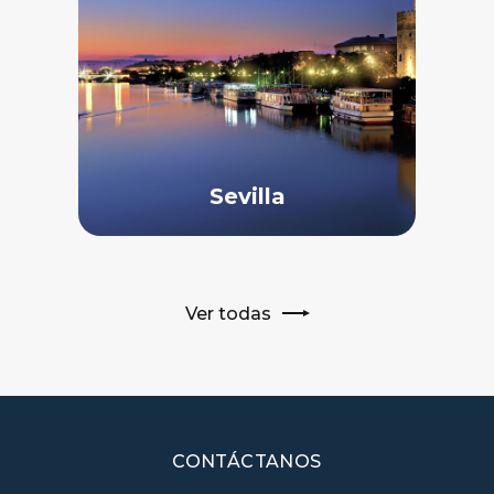
Sevilla
Ver todas
CONTÁCTANOS