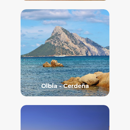
Olbia - Cerdeña